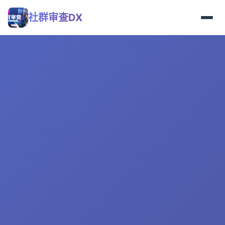
社群审查DX