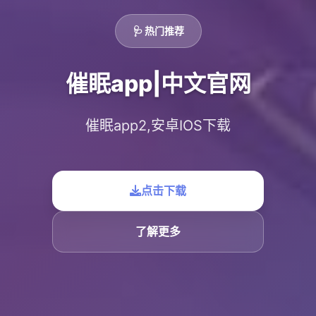
🩺 热门推荐
催眠app|中文官网
催眠app2,安卓IOS下载
点击下载
了解更多