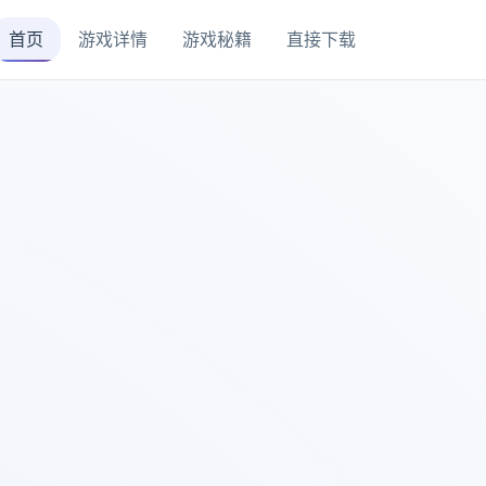
首页
游戏详情
游戏秘籍
直接下载