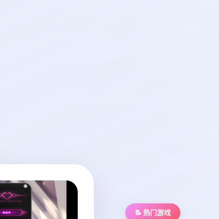
📝 热门游戏