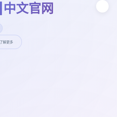
p|中文官网
了解更多