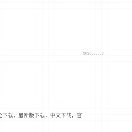
2026.08.08
全下载，最新版下载，中文下载，官