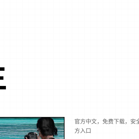
生
官方中文，免费下载，安
方入口