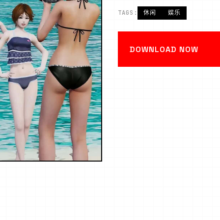
TAGS:
休闲
娱乐
DOWNLOAD NOW