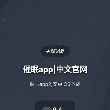
🛃 热门推荐
催眠app|中文官网
催眠app2,安卓IOS下载
9.4