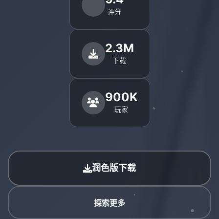
评分
2.3M
下载
900K
玩家
润色版下载
探索更多