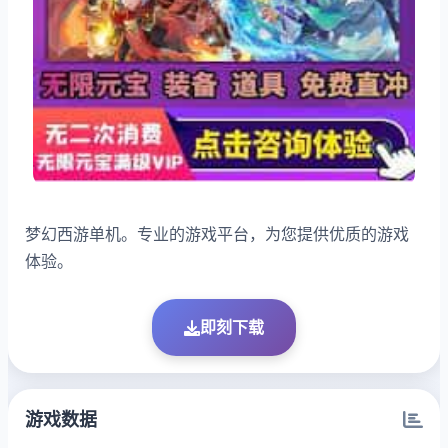
梦幻西游单机。专业的游戏平台，为您提供优质的游戏
体验。
即刻下载
游戏数据