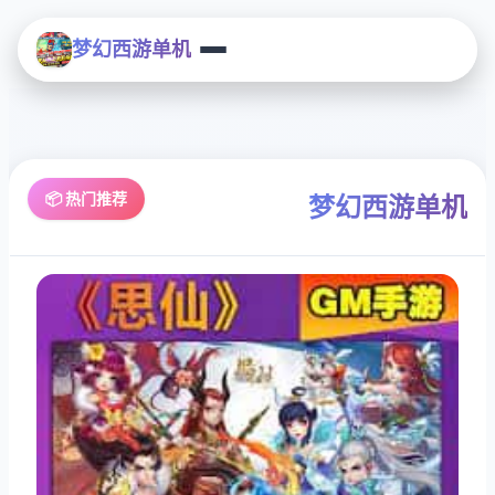
梦幻西游单机
📦 热门推荐
梦幻西游单机