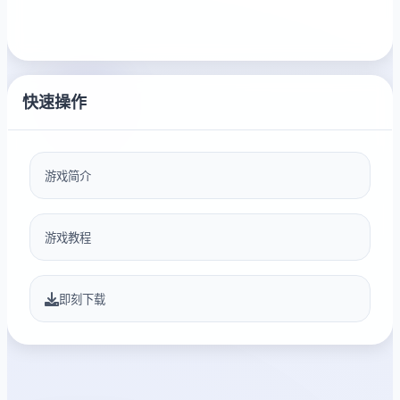
快速操作
游戏简介
游戏教程
即刻下载