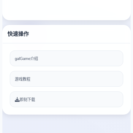
快速操作
galGame介绍
游戏教程
即刻下载