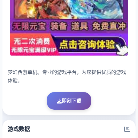
梦幻西游单机。专业的游戏平台，为您提供优质的游戏
体验。
即刻下载
游戏数据