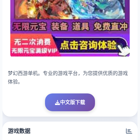
梦幻西游单机。专业的游戏平台，为您提供优质的游戏
体验。
中文版下载
游戏数据