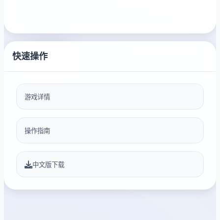
快速操作
游戏详情
操作指南
中文版下载