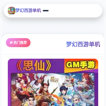
梦幻西游单机
💿 热门推荐
梦幻西游单机