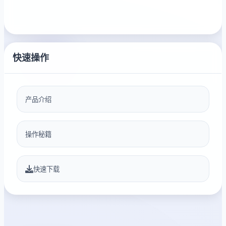
快速操作
产品介绍
操作秘籍
快速下载