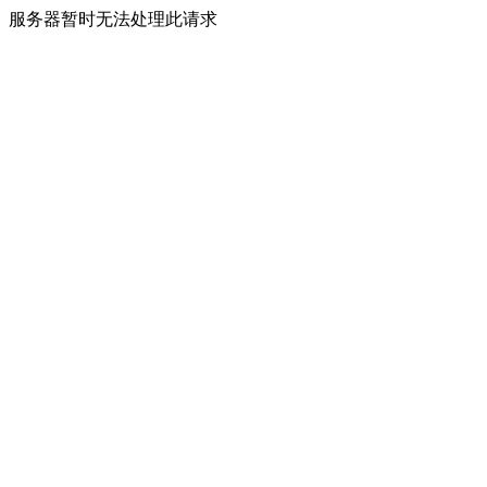
服务器暂时无法处理此请求