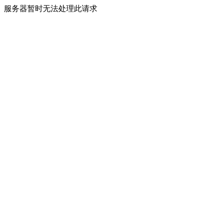
服务器暂时无法处理此请求