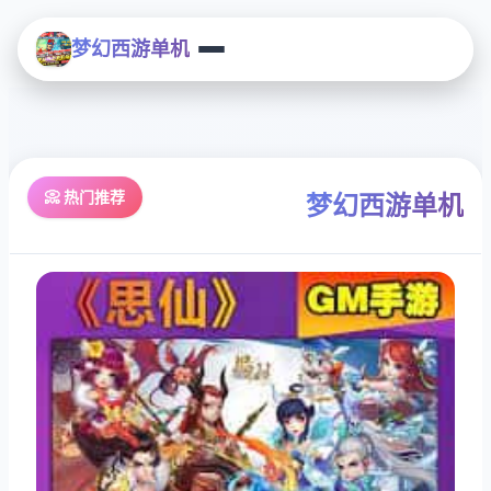
梦幻西游单机
📀 热门推荐
梦幻西游单机