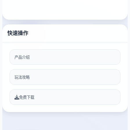
快速操作
产品介绍
玩法攻略
免费下载