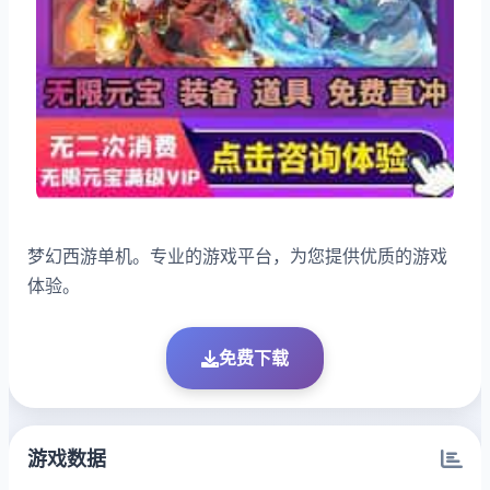
梦幻西游单机。专业的游戏平台，为您提供优质的游戏
体验。
免费下载
游戏数据