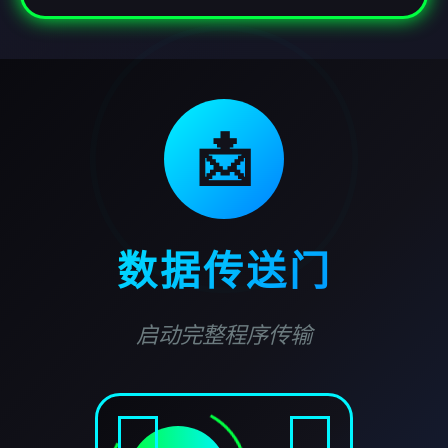
📩
数据传送门
启动完整程序传输