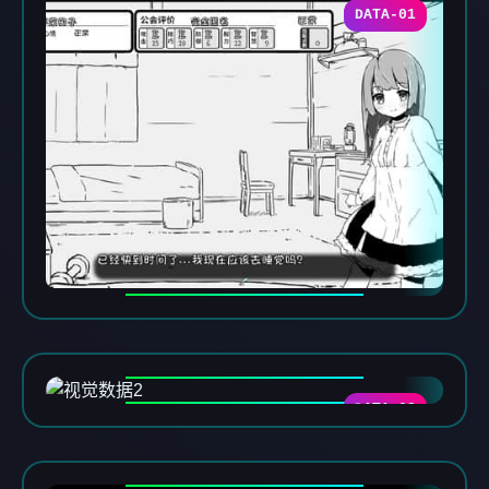
DATA-01
DATA-02