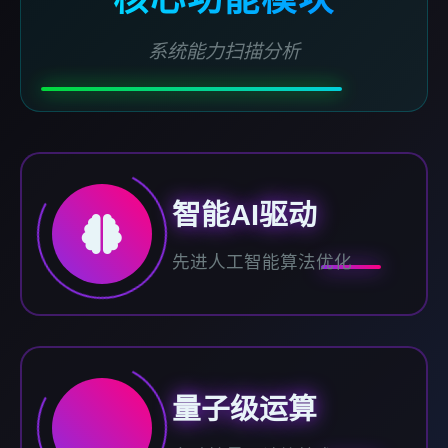
系统能力扫描分析
智能AI驱动
先进人工智能算法优化
量子级运算