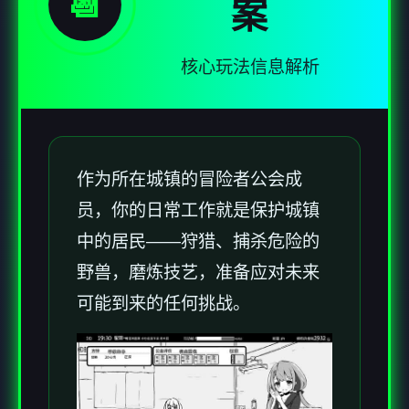
📆
案
核心玩法信息解析
作为所在城镇的冒险者公会成
员，你的日常工作就是保护城镇
中的居民——狩猎、捕杀危险的
野兽，磨炼技艺，准备应对未来
可能到来的任何挑战。