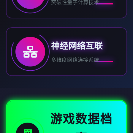
突破性量子计算技术
神经网络互联
多维度网络连接系统
游戏数据档