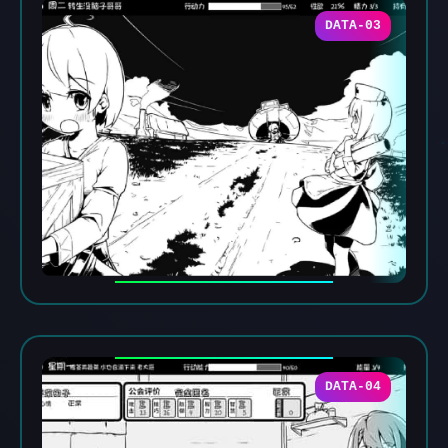
DATA-03
DATA-04