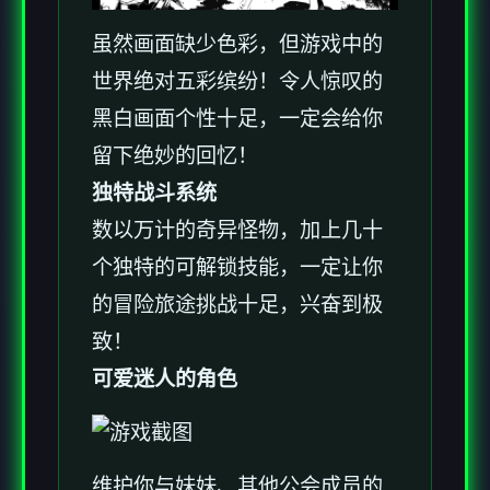
虽然画面缺少色彩，但游戏中的
世界绝对五彩缤纷！令人惊叹的
黑白画面个性十足，一定会给你
留下绝妙的回忆！
独特战斗系统
数以万计的奇异怪物，加上几十
个独特的可解锁技能，一定让你
的冒险旅途挑战十足，兴奋到极
致！
可爱迷人的角色
维护你与妹妹、其他公会成员的