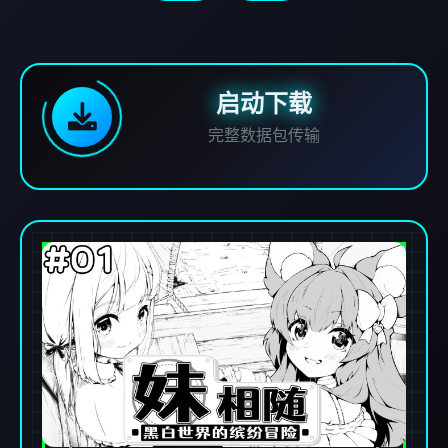
启动下载
完整数据包传输