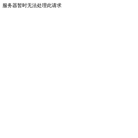
服务器暂时无法处理此请求